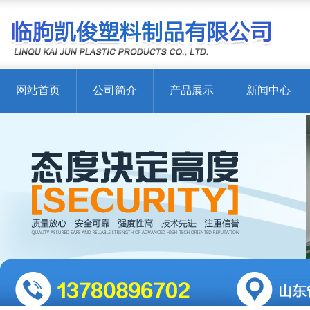
网站首页
公司简介
产品展示
新闻中心