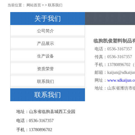
当前位置：
网站首页
> >
联系我们
关于我们
公司简介
临朐凯俊塑料制品
产品展示
电话：0536-3167357
生产设备
传真：0536-3167357
手机：1378089670
资质荣誉
邮箱：kaijun@sdkaijun
网址：
www.sdkaijun.
联系我们
地址：山东省潍坊市
联系我们
地址：山东省临朐县城西工业园
电话：0536-3167357
手机：13780896702