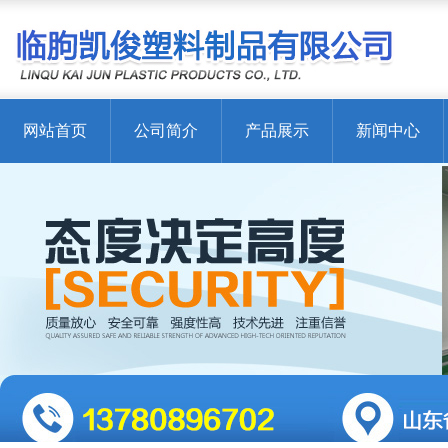
网站首页
公司简介
产品展示
新闻中心