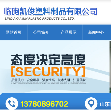
网站首页
公司简介
产品展示
新闻中心